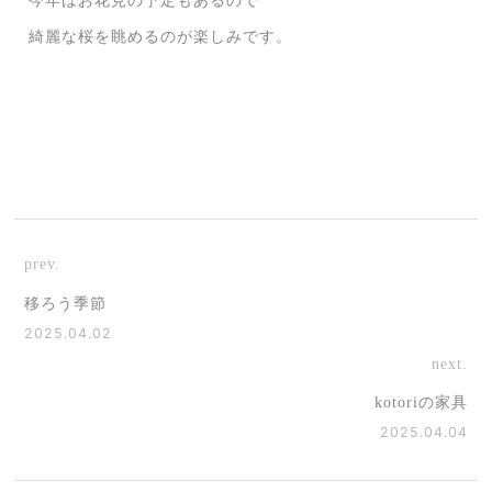
今年はお花見の予定もあるので
綺麗な桜を眺めるのが楽しみです。
prev.
移ろう季節
2025.04.02
next.
kotoriの家具
2025.04.04