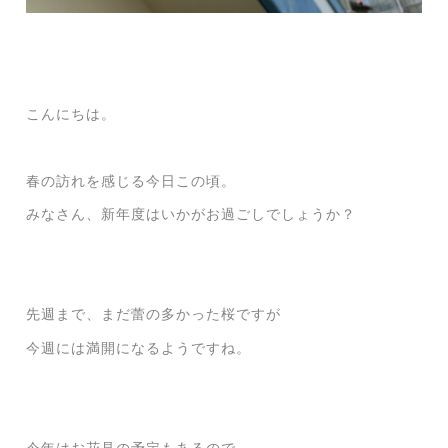
こんにちは。
春の訪れを感じる今日この頃。
みなさん、新年度はいかがお過ごしでしょうか？
先週まで、まだ蕾の多かった桜ですが
今週には満開になるようですね。