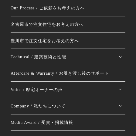
Our Process / ご依頼をお考えの方へ
名古屋市で注文住宅をお考えの方へ
豊川市で注文住宅をお考えの方へ
Technical / 建築技術と性能
Aftercare & Warranty / お引き渡し後のサポート
Voice / 邸宅オーナーの声
Company / 私たちについて
Media Award / 受賞・掲載情報