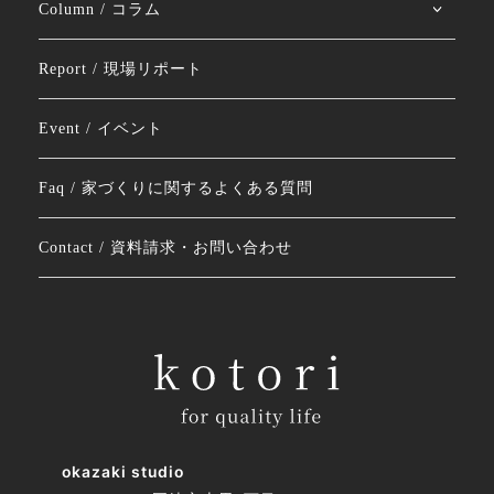
Column / コラム
Report / 現場リポート
Event / イベント
Faq / 家づくりに関するよくある質問
Contact / 資料請求・お問い合わせ
okazaki studio