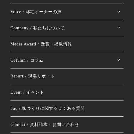
Voice / 邸宅オーナーの声
Company / 私たちについて
Media Award / 受賞・掲載情報
Column / コラム
Report / 現場リポート
Event / イベント
Faq / 家づくりに関するよくある質問
Contact / 資料請求・お問い合わせ