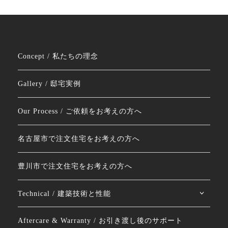
Concept / 私たちの理念
Gallery / 邸宅実例
Our Process / ご依頼をお考えの方へ
名古屋市で注文住宅をお考えの方へ
豊川市で注文住宅をお考えの方へ
Technical / 建築技術と性能
Aftercare & Warranty / お引き渡し後のサポート