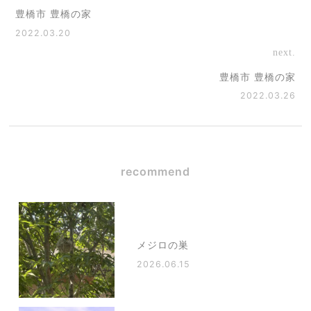
豊橋市 豊橋の家
2022.03.20
next.
豊橋市 豊橋の家
2022.03.26
recommend
メジロの巣
2026.06.15