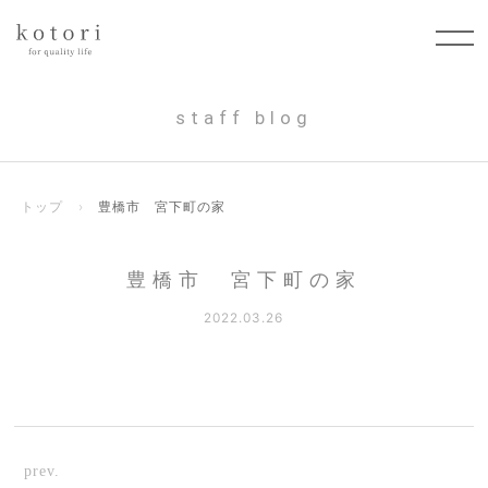
staff blog
トップ
›
豊橋市 宮下町の家
豊橋市 宮下町の家
2022.03.26
prev.