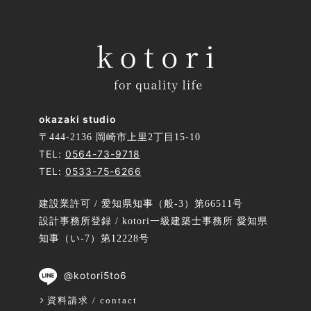
okazaki studio
〒444-2136 岡崎市上里2丁目15-10
TEL:
0564-73-9718
TEL:
0533-75-6266
建設業許可 / 愛知県知事（般-3）第66511号
設計事務所登録 / kotori一級建築士事務所 愛知県
知事（い-7）第12228号
@kotori5to6
資料請求 / contact