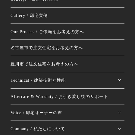
Gallery / 邸宅実例
Our Process / ご依頼をお考えの方へ
名古屋市で注文住宅をお考えの方へ
豊川市で注文住宅をお考えの方へ
Technical / 建築技術と性能
Aftercare & Warranty / お引き渡し後のサポート
Voice / 邸宅オーナーの声
Company / 私たちについて