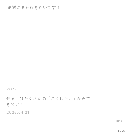
絶対にまた行きたいです！
prev.
住まいはたくさんの「こうしたい」からで
きていく
2026.04.21
next.
GW