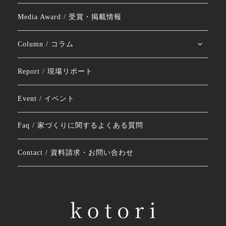
Media Award / 受賞・掲載情報
Column / コラム
Report / 現場リポート
Event / イベント
Faq / 家づくりに関するよくある質問
Contact / 資料請求・お問い合わせ