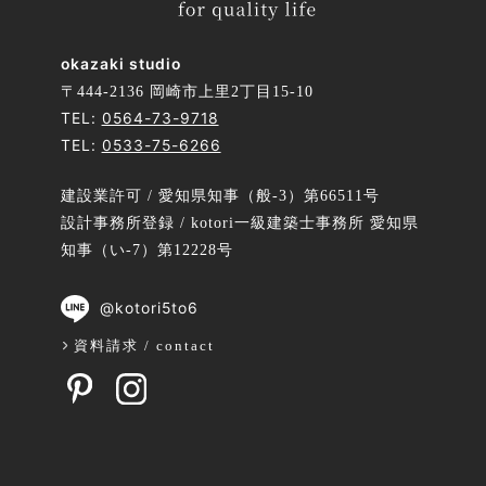
okazaki studio
〒444-2136 岡崎市上里2丁目15-10
TEL:
0564-73-9718
TEL:
0533-75-6266
建設業許可 / 愛知県知事（般-3）第66511号
設計事務所登録 / kotori一級建築士事務所 愛知県
知事（い-7）第12228号
@kotori5to6
資料請求 / contact