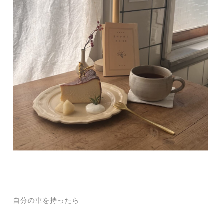
自分の車を持ったら