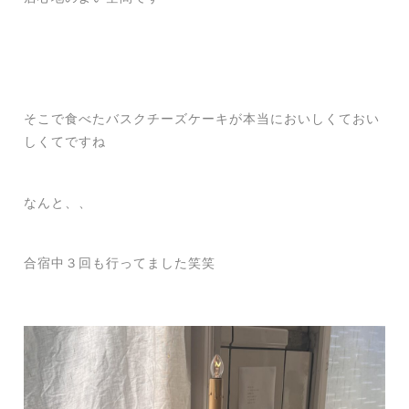
そこで食べたバスクチーズケーキが本当においしくておい
しくてですね
なんと、、
合宿中３回も行ってました笑笑