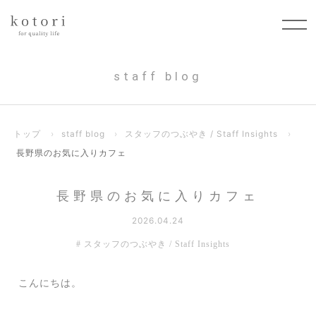
staff blog
トップ
›
staff blog
›
スタッフのつぶやき / Staff Insights
›
長野県のお気に入りカフェ
長野県のお気に入りカフェ
2026.04.24
スタッフのつぶやき / Staff Insights
こんにちは。